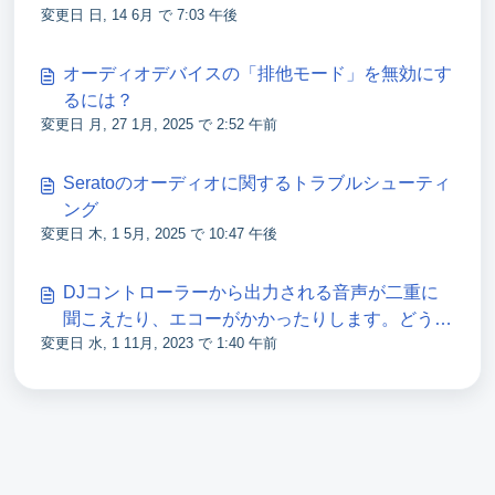
変更日 日, 14 6月 で 7:03 午後
オーディオデバイスの「排他モード」を無効にす
るには？
変更日 月, 27 1月, 2025 で 2:52 午前
Seratoのオーディオに関するトラブルシューティ
ング
変更日 木, 1 5月, 2025 で 10:47 午後
DJコントローラーから出力される音声が二重に
聞こえたり、エコーがかかったりします。どうす
変更日 水, 1 11月, 2023 で 1:40 午前
ればよいですか？