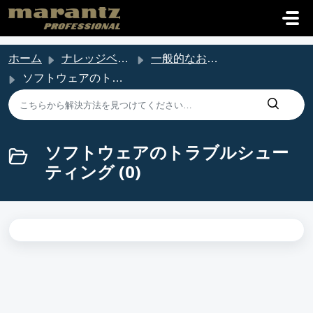
メインコンテンツに移動
ホーム
ナレッジベース
一般的なお問い合わせ
ソフトウェアのトラブルシューティング
ソフトウェアのトラブルシュー
ティング (0)